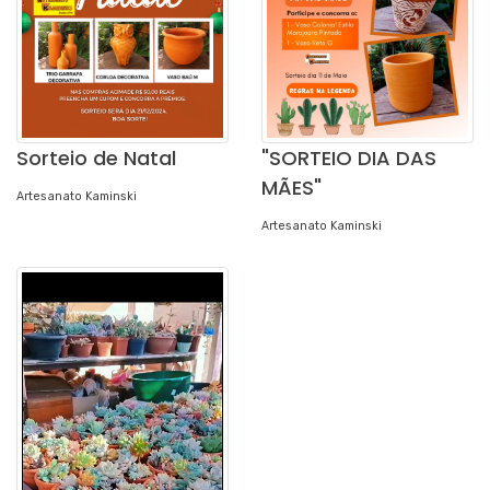
Sorteio de Natal
"SORTEIO DIA DAS
MÃES"
Artesanato Kaminski
Artesanato Kaminski