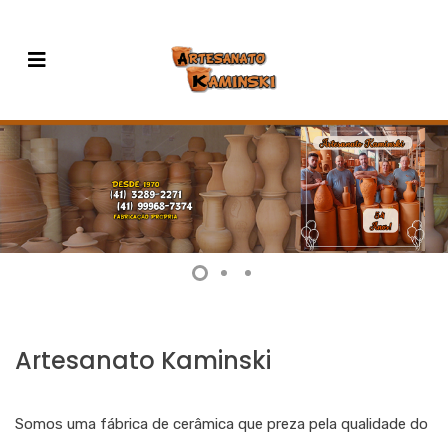
Artesanato Kaminski
Somos uma fábrica de cerâmica que preza pela qualidade do