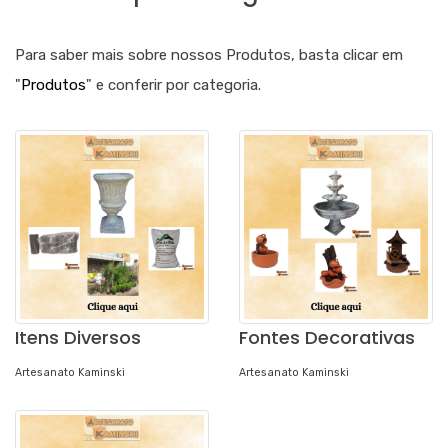
Para saber mais sobre nossos Produtos, basta clicar em
"
Produtos
" e conferir por categoria.
Itens Diversos
Fontes Decorativas
Artesanato Kaminski
Artesanato Kaminski