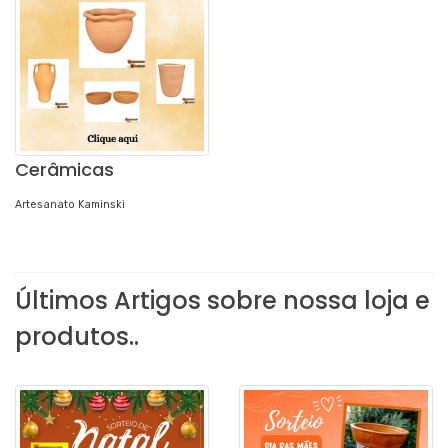
Cerâmicas
Artesanato Kaminski
Últimos Artigos sobre nossa loja e
produtos..