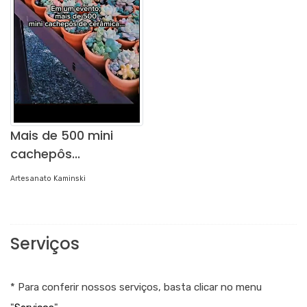
Mais de 500 mini
cachepôs...
Artesanato Kaminski
Serviços
* Para conferir nossos serviços, basta clicar no menu