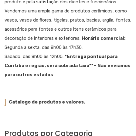
produto e pela satisfação dos clientes e funcionários.
Vendemos uma ampla gama de produtos cerâmicos, como
vasos, vasos de flores, tigelas, pratos, bacias, argila, fontes,
acessórios para fontes e outros itens cerâmicos para
decoração de interiores e exteriores.
Horário comercial:
Segunda a sexta, das 8h00 às 17h30.
Sábado, das 8h00 às 12h00.
*Entrega pontual para
Curitiba e região, será cobrada taxa
**+ Não enviamos
para outros estados
Catalogo de produtos e valores.
Produtos por Categoria