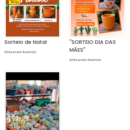
Sorteio de Natal
"SORTEIO DIA DAS
MÃES"
Artesanato Kaminski
Artesanato Kaminski