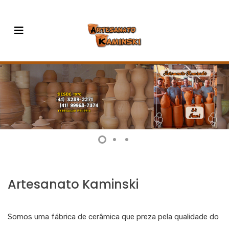
Artesanato Kaminski
Somos uma fábrica de cerâmica que preza pela qualidade do