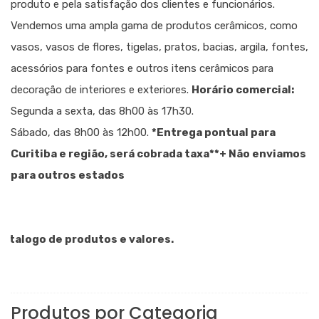
produto e pela satisfação dos clientes e funcionários.
Vendemos uma ampla gama de produtos cerâmicos, como
vasos, vasos de flores, tigelas, pratos, bacias, argila, fontes,
acessórios para fontes e outros itens cerâmicos para
decoração de interiores e exteriores.
Horário comercial:
Segunda a sexta, das 8h00 às 17h30.
Sábado, das 8h00 às 12h00.
*Entrega pontual para
Curitiba e região, será cobrada taxa
**+ Não enviamos
para outros estados
logo de produtos e valores.
Produtos por Categoria