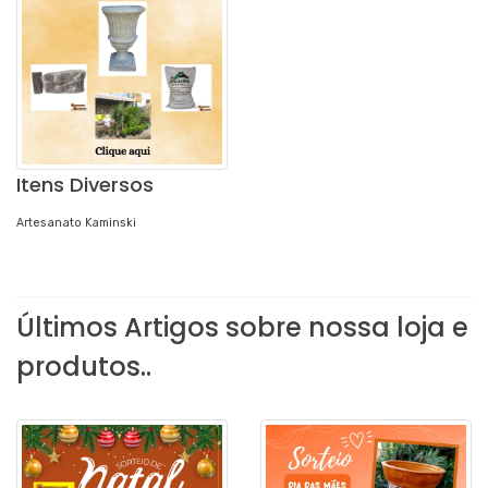
Itens Diversos
Artesanato Kaminski
Últimos Artigos sobre nossa loja e
produtos..