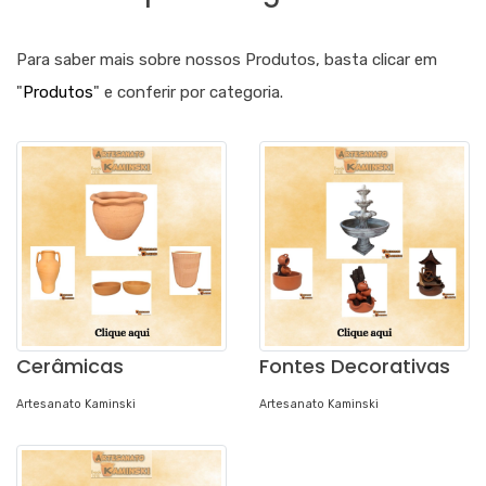
Para saber mais sobre nossos Produtos, basta clicar em
"
Produtos
" e conferir por categoria.
Cerâmicas
Fontes Decorativas
Artesanato Kaminski
Artesanato Kaminski