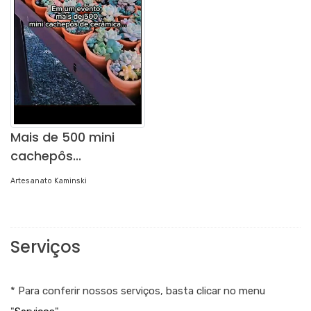
Mais de 500 mini
cachepôs...
Artesanato Kaminski
Serviços
* Para conferir nossos serviços, basta clicar no menu