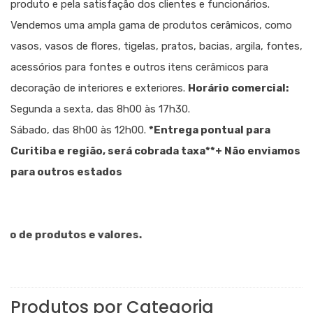
produto e pela satisfação dos clientes e funcionários.
Vendemos uma ampla gama de produtos cerâmicos, como
vasos, vasos de flores, tigelas, pratos, bacias, argila, fontes,
acessórios para fontes e outros itens cerâmicos para
decoração de interiores e exteriores.
Horário comercial:
Segunda a sexta, das 8h00 às 17h30.
Sábado, das 8h00 às 12h00.
*Entrega pontual para
Curitiba e região, será cobrada taxa
**+ Não enviamos
para outros estados
de produtos e valores.
Produtos por Categoria