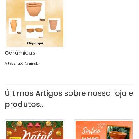
Cerâmicas
Artesanato Kaminski
Últimos Artigos sobre nossa loja e
produtos..