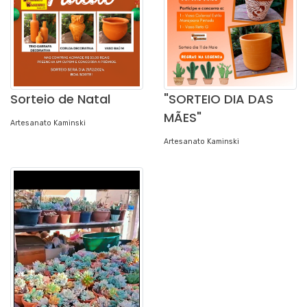
Sorteio de Natal
"SORTEIO DIA DAS
MÃES"
Artesanato Kaminski
Artesanato Kaminski