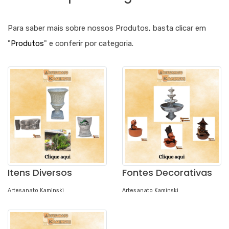
Para saber mais sobre nossos Produtos, basta clicar em
"
Produtos
" e conferir por categoria.
Itens Diversos
Fontes Decorativas
Artesanato Kaminski
Artesanato Kaminski