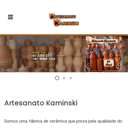
Artesanato Kaminski
Somos uma fábrica de cerâmica que preza pela qualidade do