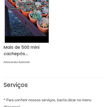
Mais de 500 mini
cachepôs...
Artesanato Kaminski
Serviços
* Para conferir nossos serviços, basta clicar no menu