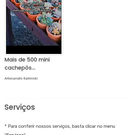
Mais de 500 mini
cachepôs...
Artesanato Kaminski
Serviços
* Para conferir nossos serviços, basta clicar no menu