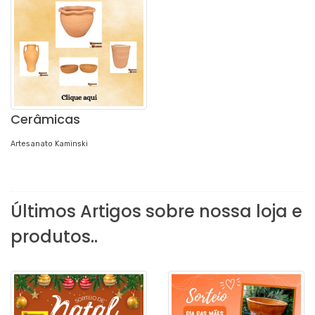
Cerâmicas
Artesanato Kaminski
Últimos Artigos sobre nossa loja e
produtos..