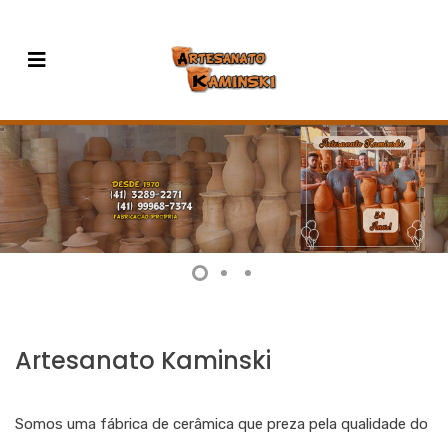
Artesanato Kaminski
Somos uma fábrica de cerâmica que preza pela qualidade do