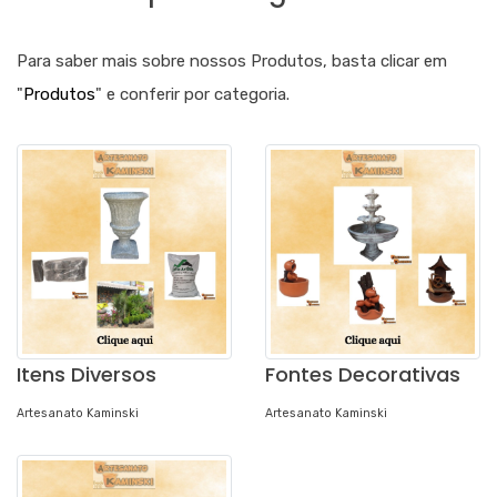
Para saber mais sobre nossos Produtos, basta clicar em
"
Produtos
" e conferir por categoria.
Itens Diversos
Fontes Decorativas
Artesanato Kaminski
Artesanato Kaminski