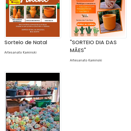
Sorteio de Natal
"SORTEIO DIA DAS
MÃES"
Artesanato Kaminski
Artesanato Kaminski