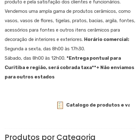
produto e pela satisfação dos clientes e funcionários.
Vendemos uma ampla gama de produtos cerâmicos, como
vasos, vasos de flores, tigelas, pratos, bacias, argila, fontes,
acessórios para fontes e outros itens cerâmicos para
decoração de interiores e exteriores.
Horário comercial:
Segunda a sexta, das 8h00 às 17h30.
Sábado, das 8h00 às 12h00.
*Entrega pontual para
Curitiba e região, será cobrada taxa
**+ Não enviamos
para outros estados
Catalogo de produtos e valores.
Produtos por Categoria