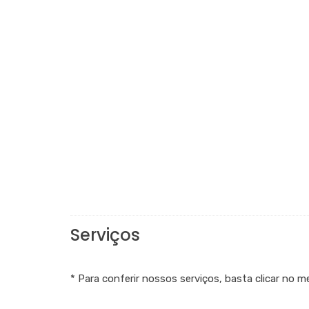
Serviços
* Para conferir nossos serviços, basta clicar no m