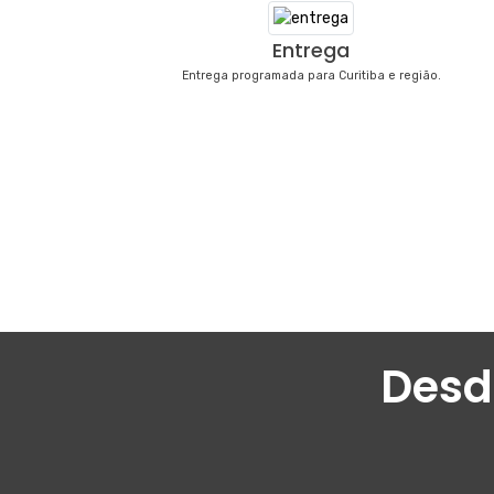
Entrega
Entrega programada para Curitiba e região.
Desd