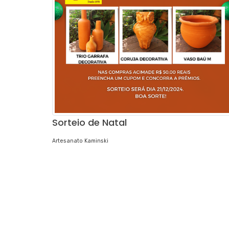
Sorteio de Natal
Artesanato Kaminski