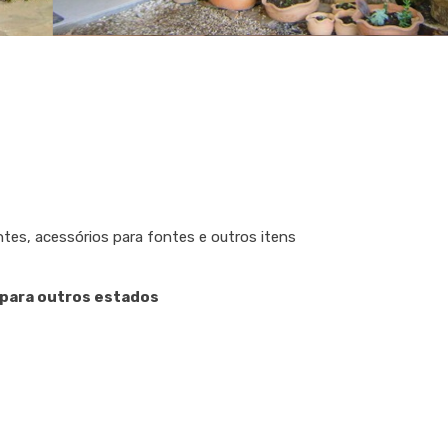
tes, acessórios para fontes e outros itens
 para outros estados