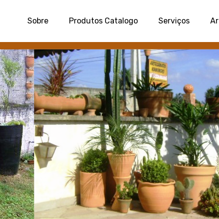
Sobre
Produtos Catalogo
Serviços
Ar