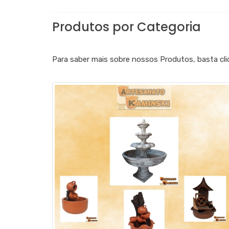
Produtos por Categoria
Para saber mais sobre nossos Produtos, basta cli