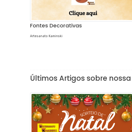
Fontes Decorativas
Artesanato Kaminski
Últimos Artigos sobre nossa 