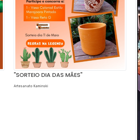
"SORTEIO DIA DAS MÃES"
Artesanato Kaminski