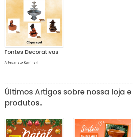
Fontes Decorativas
Artesanato Kaminski
Últimos Artigos sobre nossa loja e
produtos..