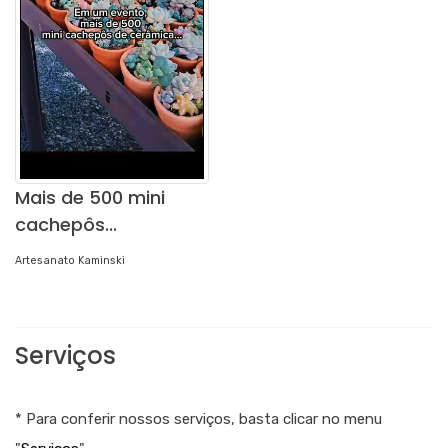
Mais de 500 mini
cachepôs...
Artesanato Kaminski
Serviços
* Para conferir nossos serviços, basta clicar no menu