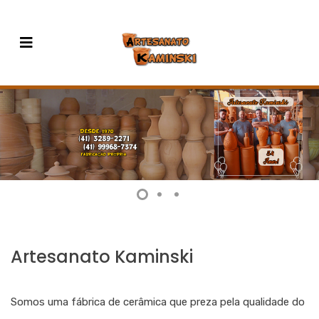
Artesanato Kaminski
Somos uma fábrica de cerâmica que preza pela qualidade do