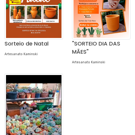
Sorteio de Natal
"SORTEIO DIA DAS
MÃES"
Artesanato Kaminski
Artesanato Kaminski