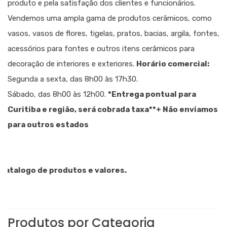
produto e pela satisfação dos clientes e funcionários.
Vendemos uma ampla gama de produtos cerâmicos, como
vasos, vasos de flores, tigelas, pratos, bacias, argila, fontes,
acessórios para fontes e outros itens cerâmicos para
decoração de interiores e exteriores.
Horário comercial:
Segunda a sexta, das 8h00 às 17h30.
Sábado, das 8h00 às 12h00.
*Entrega pontual para
Curitiba e região, será cobrada taxa
**+ Não enviamos
para outros estados
alogo de produtos e valores.
Produtos por Categoria