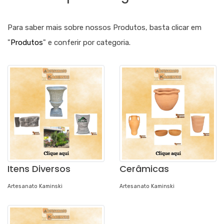
Para saber mais sobre nossos Produtos, basta clicar em
"
Produtos
" e conferir por categoria.
Itens Diversos
Cerâmicas
Artesanato Kaminski
Artesanato Kaminski