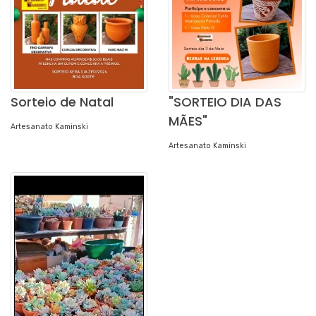
Sorteio de Natal
"SORTEIO DIA DAS
MÃES"
Artesanato Kaminski
Artesanato Kaminski