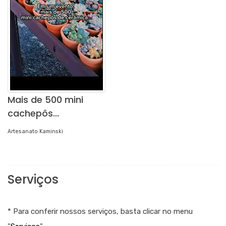
Mais de 500 mini
cachepôs...
Artesanato Kaminski
Serviços
* Para conferir nossos serviços, basta clicar no menu