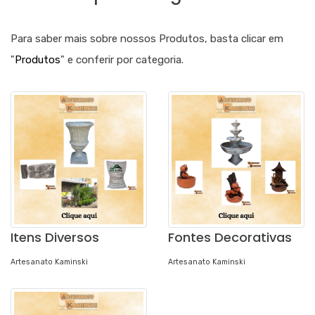
Para saber mais sobre nossos Produtos, basta clicar em
"
Produtos
" e conferir por categoria.
Itens Diversos
Fontes Decorativas
Artesanato Kaminski
Artesanato Kaminski