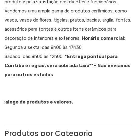
produto e pela satisfação dos clientes e funcionários.
Vendemos uma ampla gama de produtos cerâmicos, como
vasos, vasos de flores, tigelas, pratos, bacias, argila, fontes,
acessórios para fontes e outros itens cerâmicos para
decoração de interiores e exteriores.
Horário comercial:
Segunda a sexta, das 8h00 às 17h30.
Sábado, das 8h00 às 12h00.
*Entrega pontual para
Curitiba e região, será cobrada taxa
**+ Não enviamos
para outros estados
alogo de produtos e valores.
Produtos por Categoria