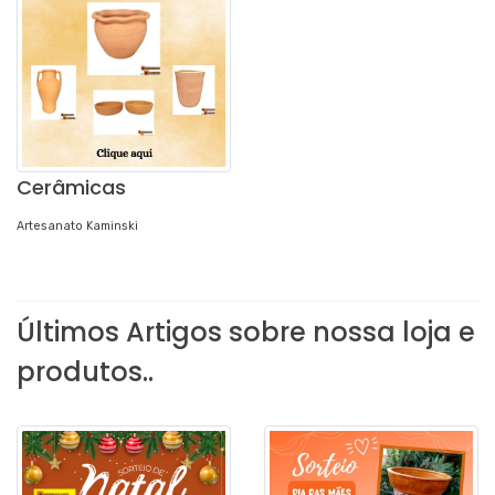
Cerâmicas
Artesanato Kaminski
Últimos Artigos sobre nossa loja e
produtos..