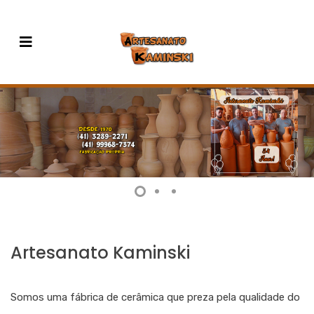
Artesanato Kaminski
Somos uma fábrica de cerâmica que preza pela qualidade do