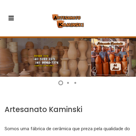
Artesanato Kaminski
Somos uma fábrica de cerâmica que preza pela qualidade do