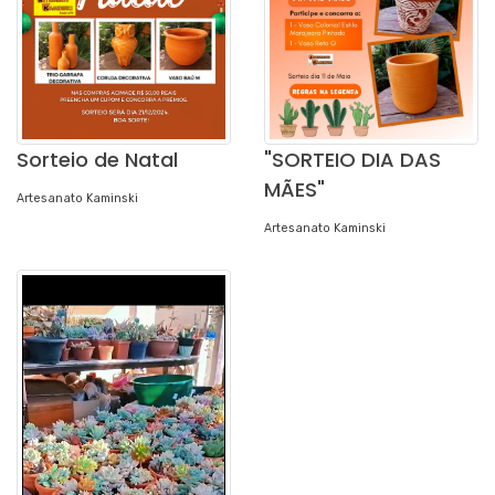
Sorteio de Natal
"SORTEIO DIA DAS
MÃES"
Artesanato Kaminski
Artesanato Kaminski