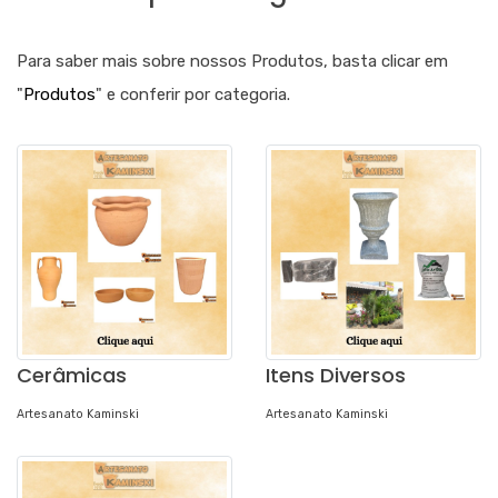
Para saber mais sobre nossos Produtos, basta clicar em
"
Produtos
" e conferir por categoria.
Cerâmicas
Itens Diversos
Artesanato Kaminski
Artesanato Kaminski