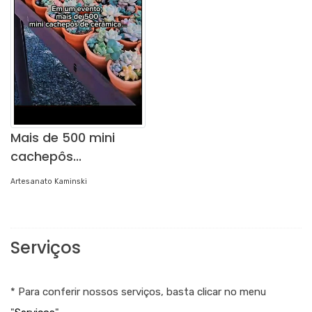
Mais de 500 mini
cachepôs...
Artesanato Kaminski
Serviços
* Para conferir nossos serviços, basta clicar no menu