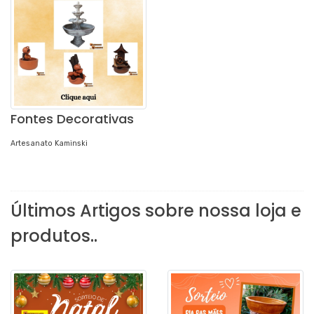
Fontes Decorativas
Artesanato Kaminski
Últimos Artigos sobre nossa loja e
produtos..