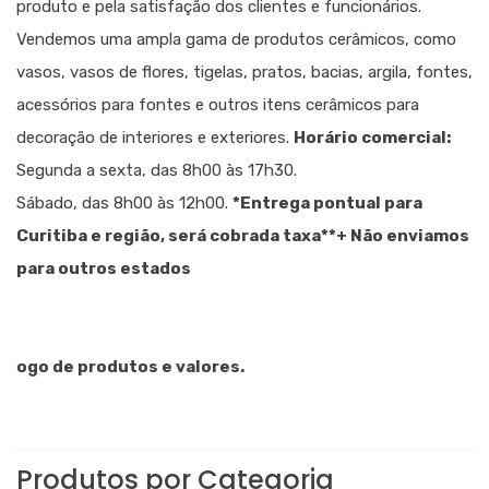
produto e pela satisfação dos clientes e funcionários.
Vendemos uma ampla gama de produtos cerâmicos, como
vasos, vasos de flores, tigelas, pratos, bacias, argila, fontes,
acessórios para fontes e outros itens cerâmicos para
decoração de interiores e exteriores.
Horário comercial:
Segunda a sexta, das 8h00 às 17h30.
Sábado, das 8h00 às 12h00.
*Entrega pontual para
Curitiba e região, será cobrada taxa
**+ Não enviamos
para outros estados
go de produtos e valores.
Produtos por Categoria