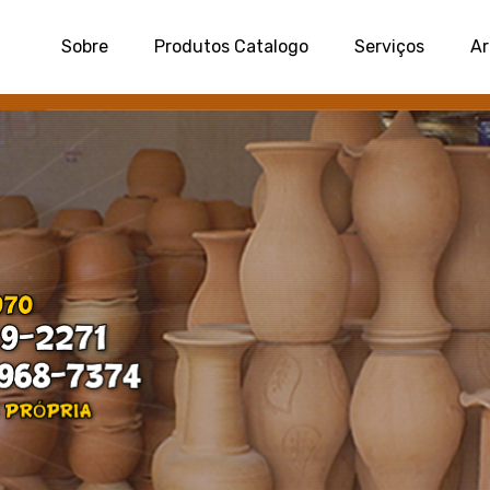
Sobre
Produtos Catalogo
Serviços
Ar