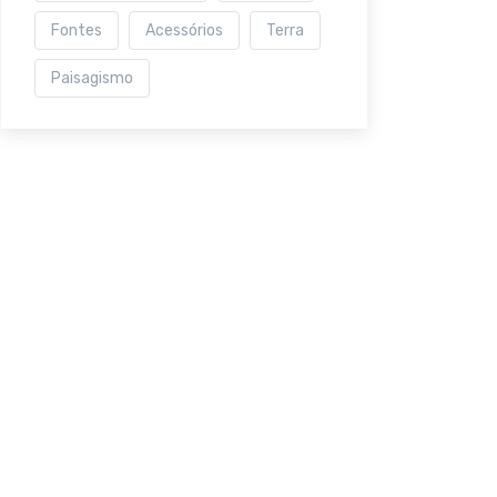
Fontes
Acessórios
Terra
Paisagismo