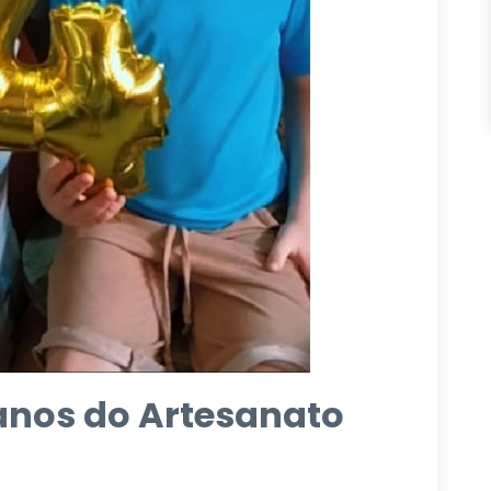
 anos do Artesanato