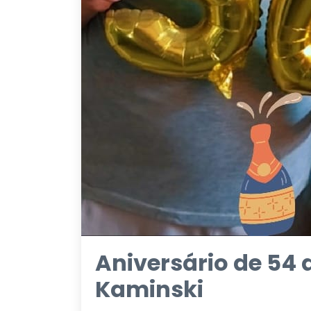
Aniversário de 54
Kaminski