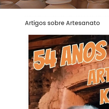
Artigos sobre Artesanato