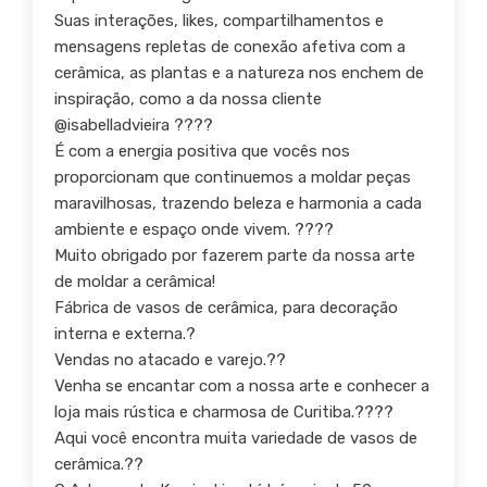
Suas interações, likes, compartilhamentos e
mensagens repletas de conexão afetiva com a
cerâmica, as plantas e a natureza nos enchem de
inspiração, como a da nossa cliente
@isabelladvieira ????
É com a energia positiva que vocês nos
proporcionam que continuemos a moldar peças
maravilhosas, trazendo beleza e harmonia a cada
ambiente e espaço onde vivem. ????
Muito obrigado por fazerem parte da nossa arte
de moldar a cerâmica!
Fábrica de vasos de cerâmica, para decoração
interna e externa.?
Vendas no atacado e varejo.??
Venha se encantar com a nossa arte e conhecer a
loja mais rústica e charmosa de Curitiba.????
Aqui você encontra muita variedade de vasos de
cerâmica.??