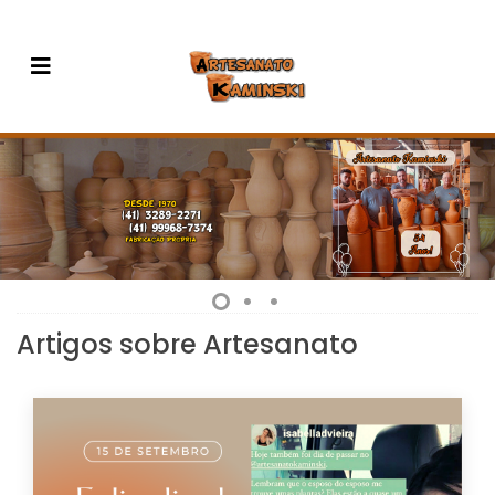
Artigos sobre Artesanato