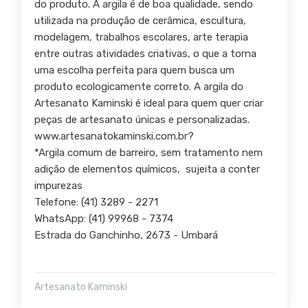
do produto. A argila é de boa qualidade, sendo
utilizada na produção de cerâmica, escultura,
modelagem, trabalhos escolares, arte terapia
entre outras atividades criativas, o que a torna
uma escolha perfeita para quem busca um
produto ecologicamente correto. A argila do
Artesanato Kaminski é ideal para quem quer criar
peças de artesanato únicas e personalizadas.
www.artesanatokaminski.com.br?
*Argila comum de barreiro, sem tratamento nem
adição de elementos químicos, sujeita a conter
impurezas
Telefone: (41) 3289 - 2271
WhatsApp: (41) 99968 - 7374
Estrada do Ganchinho, 2673 - Umbará
Artesanato Kaminski