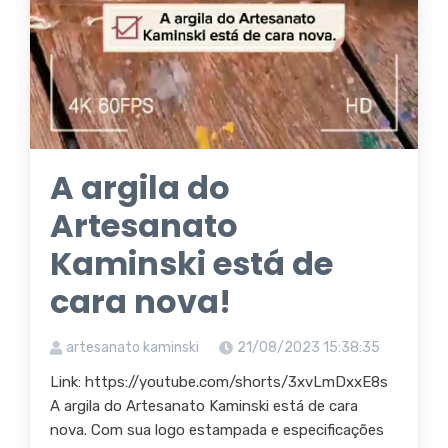
A argila do
Artesanato
Kaminski está de
cara nova!
artesanato kaminski
21/08/2023 15:38:35
Link: https://youtube.com/shorts/3xvLmDxxE8s
A argila do Artesanato Kaminski está de cara
nova. Com sua logo estampada e especificações