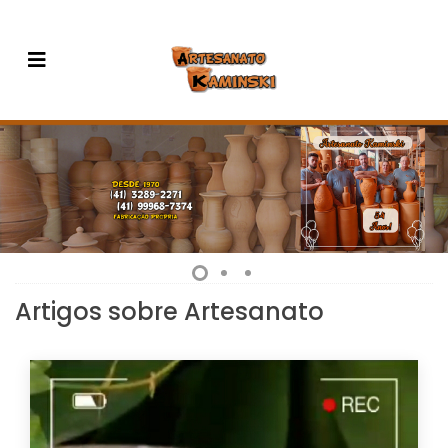
Artigos sobre Artesanato